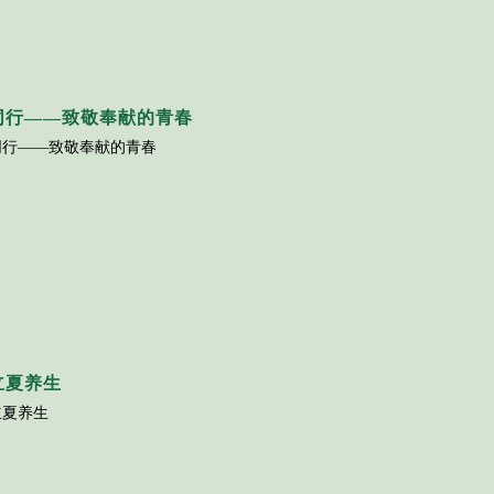
同行——致敬奉献的青春
同行——致敬奉献的青春
立夏养生
立夏养生