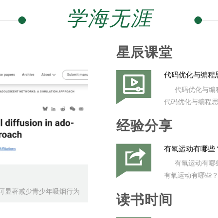
学海无涯
星辰课堂
代码优化与编程思
代码优化与编程
代码优化与编程思
经验分享
有氧运动有哪些
有氧运动有哪
有氧运动有哪些
标，可显著减少青少年吸烟行为
读书时间