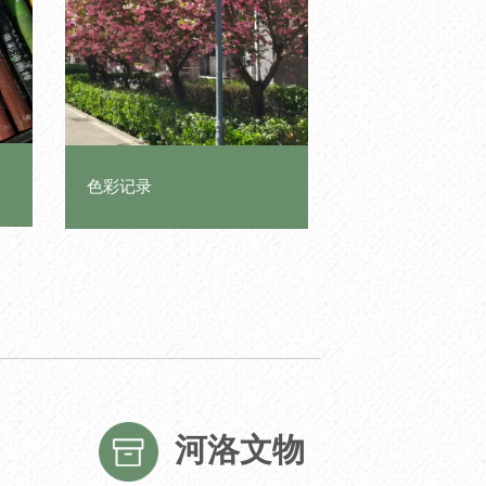
色彩记录
河洛文物