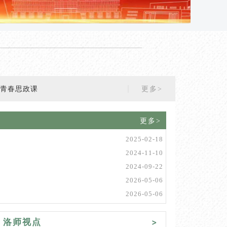
”青春思政课
更多>
更多>
2025-02-18
2024-11-10
2024-09-22
2026-05-06
2026-05-06
洛师视点
>