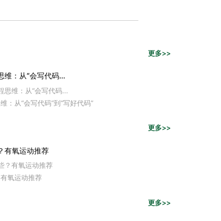
更多>>
维：从“会写代码...
思维：从“会写代码...
维：从“会写代码”到“写好代码”
更多>>
？有氧运动推荐
些？有氧运动推荐
？有氧运动推荐
更多>>