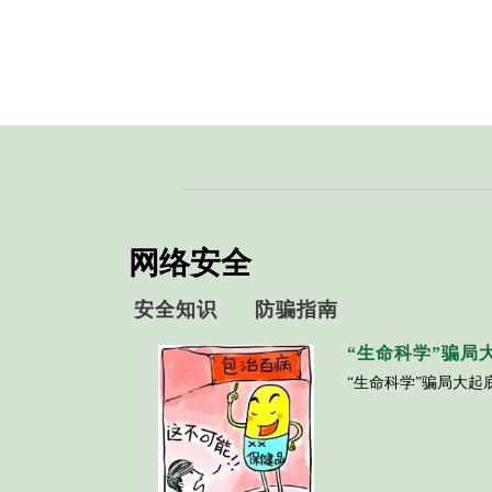
网络安全
安全知识
防骗指南
“生命科学”骗局
“生命科学”骗局大起