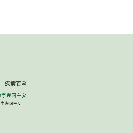
疾病百科
数字帝国主义
数字帝国主义