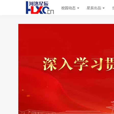
校园动态
星辰出品