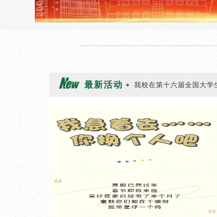
最新活动
我校在第十六届全国大学生