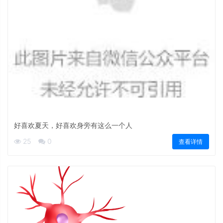
好喜欢夏天，好喜欢身旁有这么一个人
25
0
查看详情