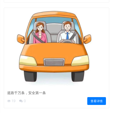
道路千万条，安全第一条
19
0
查看详情