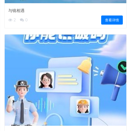
与镜相遇
2
0
查看详情