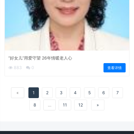
“好女儿”用爱守望 26年情暖老人心
883
0
查看详情
«
1
2
3
4
5
6
7
8
...
11
12
»