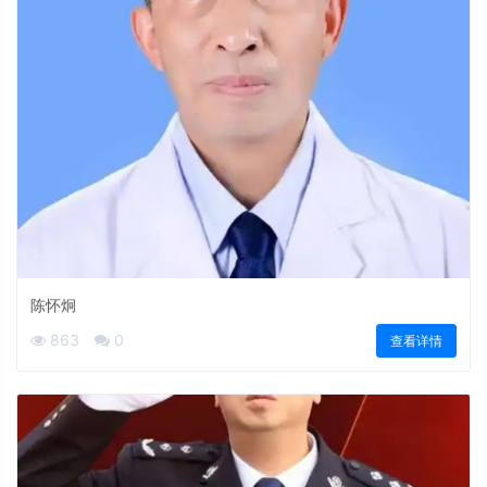
陈怀炯
863
0
查看详情