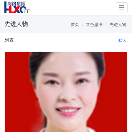
Togg
navig
先进人物
首页
红色思潮
先进人物
列表
默认