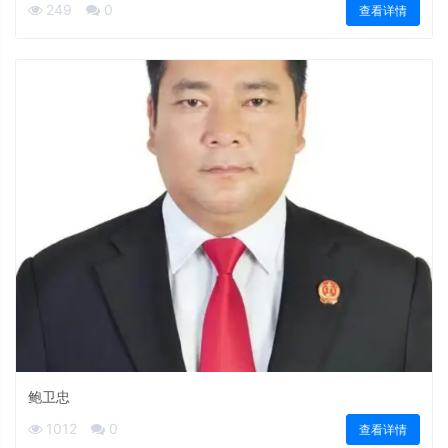
249
0
查看详情
鲍卫忠
1012
0
查看详情