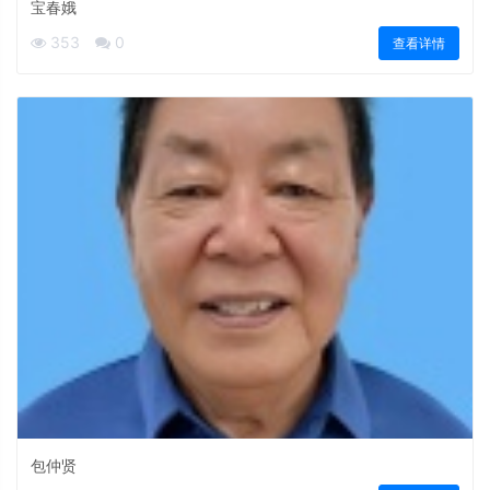
宝春娥
353
0
查看详情
包仲贤