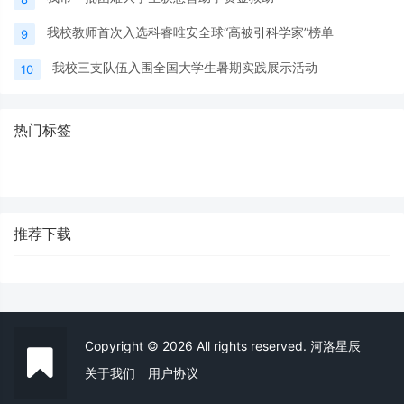
我校教师首次入选科睿唯安全球“高被引科学家”榜单
9
我校三支队伍入围全国大学生暑期实践展示活动
10
热门标签
推荐下载
Copyright © 2026 All rights reserved. 河洛星辰
关于我们
用户协议