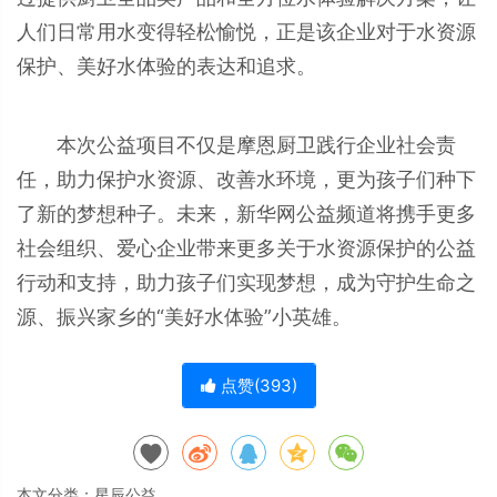
人们日常用水变得轻松愉悦，正是该企业对于水资源
保护、美好水体验的表达和追求。
本次公益项目不仅是摩恩厨卫践行企业社会责
任，助力保护水资源、改善水环境，更为孩子们种下
了新的梦想种子。未来，新华网公益频道将携手更多
社会组织、爱心企业带来更多关于水资源保护的公益
行动和支持，助力孩子们实现梦想，成为守护生命之
源、振兴家乡的“美好水体验”小英雄。
点赞(
393
)
本文分类：
星辰公益