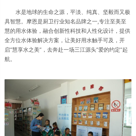
水是地球的生命之源，平淡、纯真、坚毅而又极
具智慧。摩恩是厨卫行业知名品牌之一,专注至美至
慧的用水体验，融合创新性科技和人性化设计，提供
全方位水体验解决方案，让美好用水触手可及，开
启“慧享水之美”，去奔赴一场三江源头“爱的约定”起
航。