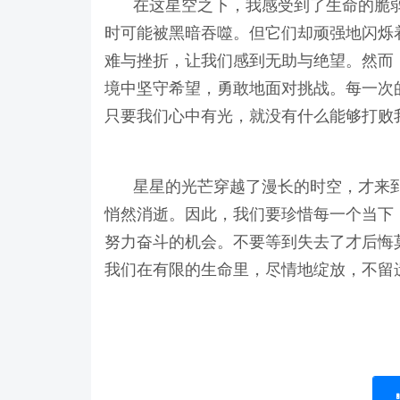
在这星空之下，我感受到了生命的脆
时可能被黑暗吞噬。但它们却顽强地闪烁
难与挫折，让我们感到无助与绝望。然而
境中坚守希望，勇敢地面对挑战。每一次
只要我们心中有光，就没有什么能够打败
星星的光芒穿越了漫长的时空，才来
悄然消逝。因此，我们要珍惜每一个当下
努力奋斗的机会。不要等到失去了才后悔
我们在有限的生命里，尽情地绽放，不留