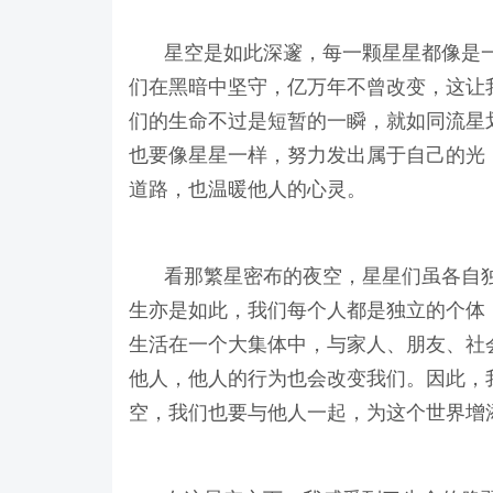
星空是如此深邃，每一颗星星都像是
们在黑暗中坚守，亿万年不曾改变，这让
们的生命不过是短暂的一瞬，就如同流星
也要像星星一样，努力发出属于自己的光
道路，也温暖他人的心灵。
看那繁星密布的夜空，星星们虽各自
生亦是如此，我们每个人都是独立的个体
生活在一个大集体中，与家人、朋友、社
他人，他人的行为也会改变我们。因此，
空，我们也要与他人一起，为这个世界增