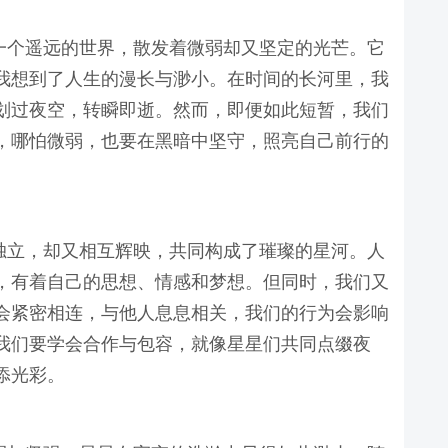
一个遥远的世界，散发着微弱却又坚定的光芒。它
我想到了人生的漫长与渺小。在时间的长河里，我
划过夜空，转瞬即逝。然而，即便如此短暂，我们
，哪怕微弱，也要在黑暗中坚守，照亮自己前行的
独立，却又相互辉映，共同构成了璀璨的星河。人
，有着自己的思想、情感和梦想。但同时，我们又
会紧密相连，与他人息息相关，我们的行为会影响
我们要学会合作与包容，就像星星们共同点缀夜
添光彩。