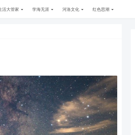
生活大管家
学海无涯
河洛文化
红色思潮