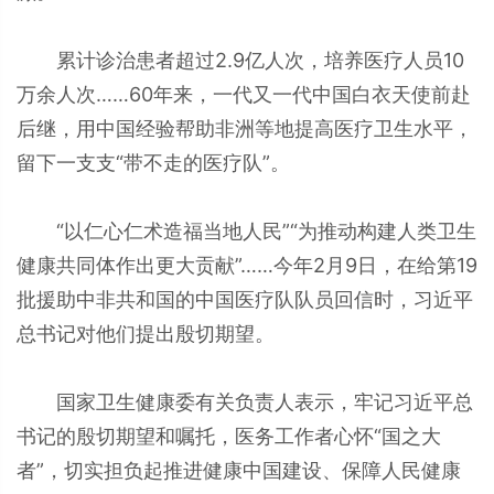
累计诊治患者超过2.9亿人次，培养医疗人员10
万余人次……60年来，一代又一代中国白衣天使前赴
后继，用中国经验帮助非洲等地提高医疗卫生水平，
留下一支支“带不走的医疗队”。
“以仁心仁术造福当地人民”“为推动构建人类卫生
健康共同体作出更大贡献”……今年2月9日，在给第19
批援助中非共和国的中国医疗队队员回信时，习近平
总书记对他们提出殷切期望。
国家卫生健康委有关负责人表示，牢记习近平总
书记的殷切期望和嘱托，医务工作者心怀“国之大
者”，切实担负起推进健康中国建设、保障人民健康