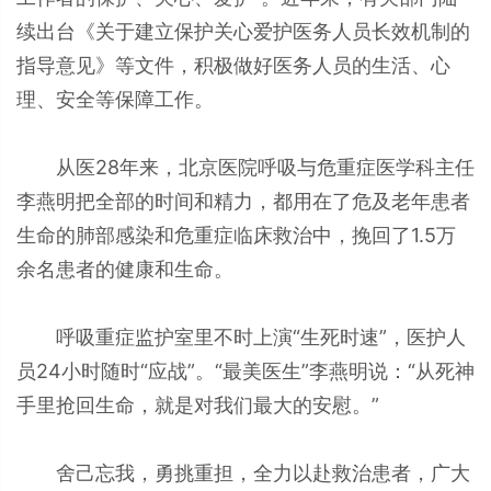
续出台《关于建立保护关心爱护医务人员长效机制的
指导意见》等文件，积极做好医务人员的生活、心
理、安全等保障工作。
从医28年来，北京医院呼吸与危重症医学科主任
李燕明把全部的时间和精力，都用在了危及老年患者
生命的肺部感染和危重症临床救治中，挽回了1.5万
余名患者的健康和生命。
呼吸重症监护室里不时上演“生死时速”，医护人
员24小时随时“应战”。“最美医生”李燕明说：“从死神
手里抢回生命，就是对我们最大的安慰。”
舍己忘我，勇挑重担，全力以赴救治患者，广大