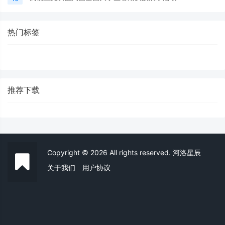
热门标签
推荐下载
Copyright © 2026 All rights reserved. 河洛星辰
关于我们
用户协议