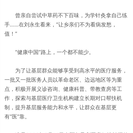
曾亲自尝试中草药不下百味，为学针灸拿自己练
手……在刘永生看来，“让乡亲们不为看病发愁，
值！”
“健康中国”路上，一个都不能少。
为了让基层群众能够享受到高水平的医疗服务，
一批又一批医务人员以革命老区、边远地区等为重
点，积极开展义诊咨询、健康科普、带教查房等工
作，探索与基层医疗卫生机构建立长期对口帮扶机
制，提升基层服务能力和水平，让群众在基层更
有“医”靠。