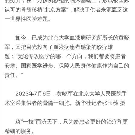
的努力，在一万多例移植的临床基础上，形成被国际
认可的骨髓移植“北京方案”，解决了供者来源匮乏这
一世界性医学难题。
如今，已成为北京大学血液病研究所所长的黄晓
军，又把目光投向了血液病患者感染的诊疗难
题：“无论专攻医学的哪一个方向，我们都要将患者
安危、国家医学进步、保障人民身体健康作为自己的
责任。”
2023年7月6日，黄晓军在北京大学人民医院手
术室采集供者的骨髓干细胞。新华社记者张玉薇 摄
臻“一技”而济天下，只为给患者更好的治疗和更
精细的服务。