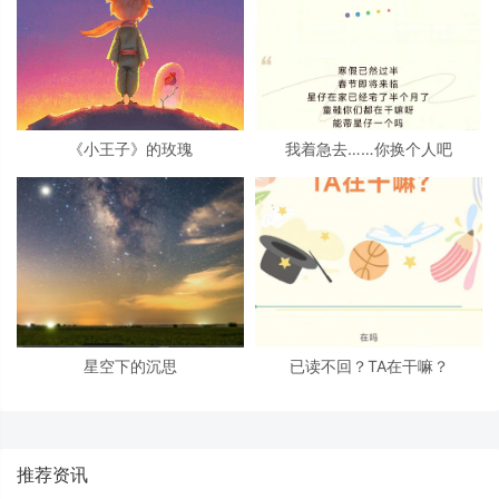
《小王子》的玫瑰
我着急去……你换个人吧
星空下的沉思
已读不回？TA在干嘛？
推荐资讯