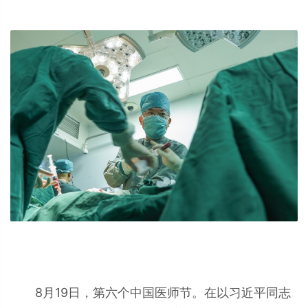
8月19日，第六个中国医师节。在以习近平同志