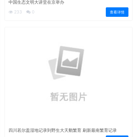
中国生态文明大讲堂在京举办
233
0
查看详情
四川若尔盖湿地记录到野生大天鹅繁育 刷新最南繁育记录