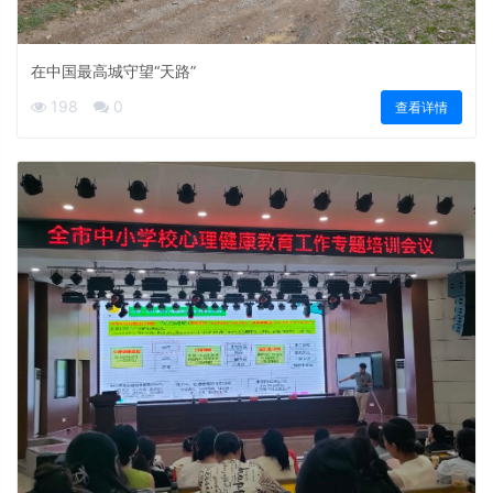
在中国最高城守望“天路”
198
0
查看详情