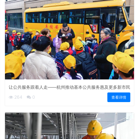
让公共服务跟着人走——杭州推动基本公共服务惠及更多新市民
264
0
查看详情