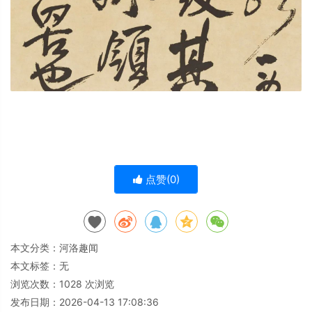
点赞(
0
)
本文分类：
河洛趣闻
本文标签：无
浏览次数：
1028
次浏览
发布日期：2026-04-13 17:08:36