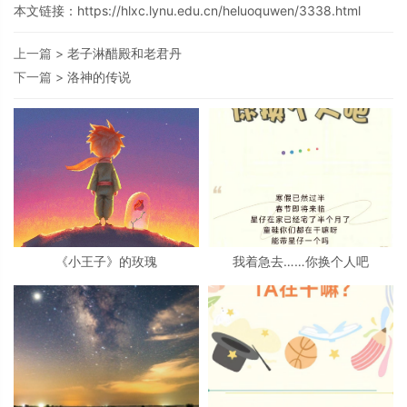
本文链接：
https://hlxc.lynu.edu.cn/heluoquwen/3338.html
上一篇 >
老子淋醋殿和老君丹
下一篇 >
洛神的传说
《小王子》的玫瑰
我着急去……你换个人吧