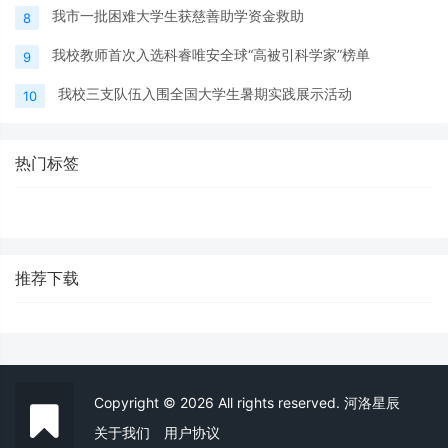
我市一批困难大学生获慈善助学资金救助
8
我校教师首次入选科睿唯安全球“高被引科学家”榜单
9
我校三支队伍入围全国大学生暑期实践展示活动
10
热门标签
推荐下载
Copyright © 2026 All rights reserved. 河洛星辰
关于我们
用户协议