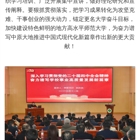
织学习培训、广泛开展集中宣讲，做好理论研究和宣
传阐释。要狠抓贯彻落实，把学习成果转化为攻坚克
难、干事创业的强大动力，锚定更名大学奋斗目标，
加快建设特色鲜明的地方高水平师范大学，为奋力谱
写中原大地推进中国式现代化新篇章作出新的更大贡
献！