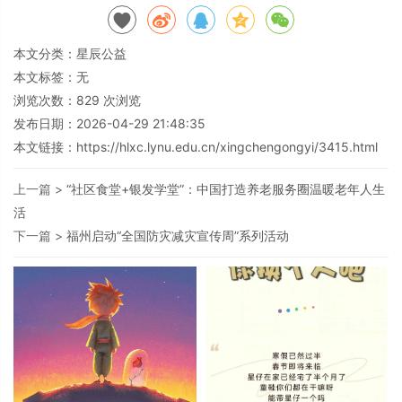
本文分类：
星辰公益
本文标签：无
浏览次数：
829
次浏览
发布日期：2026-04-29 21:48:35
本文链接：
https://hlxc.lynu.edu.cn/xingchengongyi/3415.html
上一篇 >
“社区食堂+银发学堂”：中国打造养老服务圈温暖老年人生
活
下一篇 >
福州启动“全国防灾减灾宣传周”系列活动