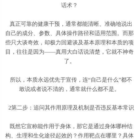
话术？
真正可靠的健康干预，通常都能清晰、准确地说出
自己的成分、参数、具体操作路径和适用范围。而那
些只大谈奇效，却极力回避谈及基本原理和本质的项
目，往往是因为——真用大白话说清楚，它就不神奇
了。
所以，本质永远优先于宣传，连“自己是什么”都不
敢说或者说不清的，通常就什么都不是。
2第二步：追问其作用原理及机制是否违反基本常识
既然它宣称能作用于身体，那它是通过身体哪种结
构、生理和生化途径起效的？作用靶点在哪里？具体