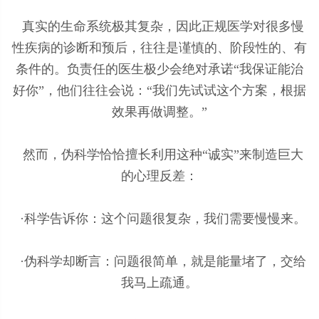
真实的生命系统极其复杂，因此正规医学对很多慢
性疾病的诊断和预后，往往是谨慎的、阶段性的、有
条件的。负责任的医生极少会绝对承诺“我保证能治
好你”，他们往往会说：“我们先试试这个方案，根据
效果再做调整。”
然而，伪科学恰恰擅长利用这种“诚实”来制造巨大
的心理反差：
·科学告诉你：这个问题很复杂，我们需要慢慢来。
·伪科学却断言：问题很简单，就是能量堵了，交给
我马上疏通。