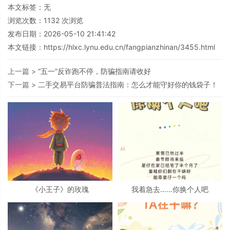
本文标签：无
浏览次数：
1132
次浏览
发布日期：2026-05-10 21:41:42
本文链接：
https://hlxc.lynu.edu.cn/fangpianzhinan/3455.html
上一篇 >
“五一”反诈跑不停，防骗指南请收好
下一篇 >
二手交易平台防骗普法指南：怎么才能守好你的钱袋子！
《小王子》的玫瑰
我着急去……你换个人吧