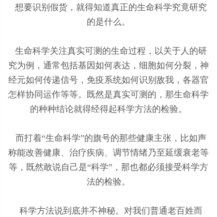
想要识别假货，就得知道真正的生命科学究竟研究
的是什么。
生命科学关注真实可测的生命过程，以关于人的研
究为例，通常包括基因如何表达，细胞如何分裂，神
经元如何传递信号，免疫系统如何识别敌我，各器官
怎样协同运作等等。既然是真实可测的，那生命科学
的种种结论就得经得起科学方法的检验。
而打着“生命科学”的旗号的那些健康主张，比如声
称能改善健康、治疗疾病、调节情绪乃至延缓衰老等
等，既然敢说自己是“科学”，那也都必须接受科学方
法的检验。
科学方法说到底并不神秘。对我们普通老百姓而