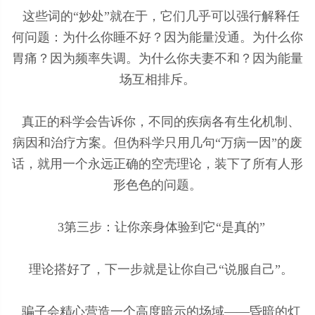
这些词的“妙处”就在于，它们几乎可以强行解释任
何问题：为什么你睡不好？因为能量没通。为什么你
胃痛？因为频率失调。为什么你夫妻不和？因为能量
场互相排斥。
真正的科学会告诉你，不同的疾病各有生化机制、
病因和治疗方案。但伪科学只用几句“万病一因”的废
话，就用一个永远正确的空壳理论，装下了所有人形
形色色的问题。
3第三步：让你亲身体验到它“是真的”
理论搭好了，下一步就是让你自己“说服自己”。
骗子会精心营造一个高度暗示的场域——昏暗的灯