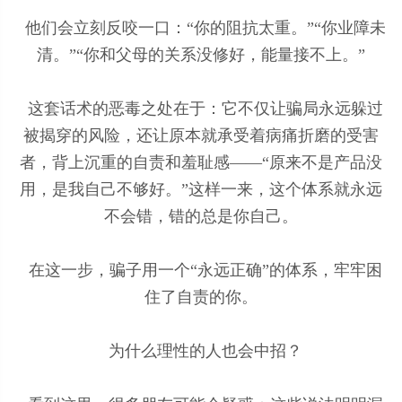
他们会立刻反咬一口：“你的阻抗太重。”“你业障未
清。”“你和父母的关系没修好，能量接不上。”
这套话术的恶毒之处在于：它不仅让骗局永远躲过
被揭穿的风险，还让原本就承受着病痛折磨的受害
者，背上沉重的自责和羞耻感——“原来不是产品没
用，是我自己不够好。”这样一来，这个体系就永远
不会错，错的总是你自己。
在这一步，骗子用一个“永远正确”的体系，牢牢困
住了自责的你。
为什么理性的人也会中招？