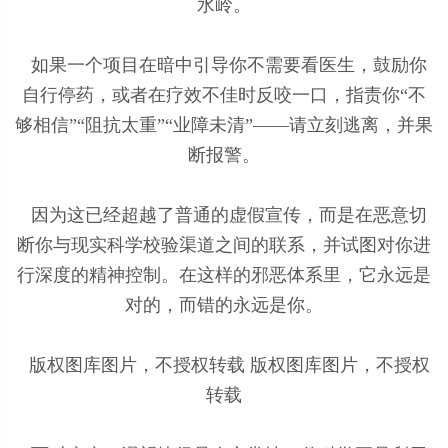
水岭。
如果一个项目在暗中引导你不需要看医生，鼓励你
自行停药，或者在疗效不佳时反咬一口，指责你“不
够相信”“阻抗太重”“业障未清”——请立刻逃离，并果
断报警。
因为这已经超越了普通的虚假宣传，而是在恶意切
断你与现实科学校验渠道之间的联系，并试图对你进
行深度的精神控制。在这样的邪恶体系里，它永远是
对的，而错的永远是你。
版权图库图片，不授权转载 版权图库图片，不授权
转载