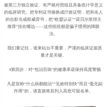
被第三方独立验证、有严格对照组且具备统计学意义
的临床研究。把专利证书偷换成疗效证明，把和名人
的合影当成权威背书，把“欧盟认证”“诺贝尔奖得主
推荐”挂在嘴边——这些统统都是骗子惯用的障眼
法。
我们要记住，谁来站台不重要，严谨的临床证据质
量才是关键。
4第四步：对“包治百病”的健康承诺保持高度警惕
凡是宣称“什么病都能治”“见效特别快”而且“毫无副
作用”的，请直接将其列入高危可疑名单。