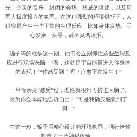
光、空灵的音乐、封闭的会场、权威的讲述，以及周
围人极度投入的氛围。在这种强烈的环境烘托下，人
很容易产生一些正常的生理反应：比如身体发热、手
心发麻、头晕，甚至莫名落泪。
骗子等的就是这一刻。他们会立刻抓住这些生理反
应进行现场洗脑：“看，这就是宇宙能量进入你身体
的表现！”“你感受到了吗？疗愈正在发生！”
一旦你亲身“感受”过，理性就很难再挤进大脑了。
因为你会本能地告诉自己：“可是我确实感觉到了
啊！”
在这一步，骗子用精心设计的环境氛围，强行给你
制造了一场神秘体验。