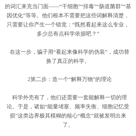
的词汇来充当门面——“干细胞”“排毒”“肠道菌群”“基
因优化”等等。他们根本不需要把这些词解释清楚，
只需要让你产生一个错觉：“既然看起来这么专业，
多少总有点科学依据吧？”
在这一步，骗子用“看起来像科学的伪装”，成功替
换了真正的科学。
2第二步：造一个“解释万物”的理论
科学外壳有了，他们还需要一套能解释一切的理
论。于是，诸如“能量堵塞、频率失衡、细胞记忆受
损”这类边界极其模糊的核心“概念”就被发明出来
了。