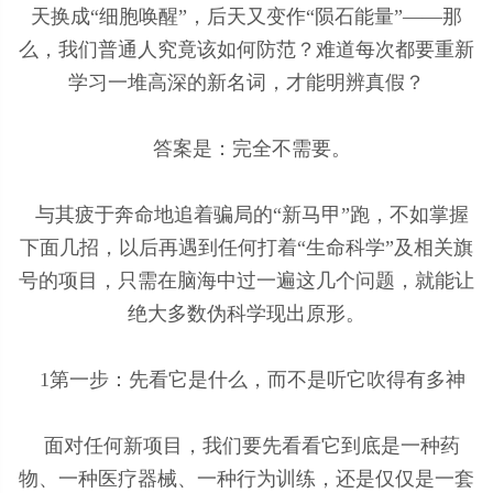
天换成“细胞唤醒”，后天又变作“陨石能量”——那
么，我们普通人究竟该如何防范？难道每次都要重新
学习一堆高深的新名词，才能明辨真假？
答案是：完全不需要。
与其疲于奔命地追着骗局的“新马甲”跑，不如掌握
下面几招，以后再遇到任何打着“生命科学”及相关旗
号的项目，只需在脑海中过一遍这几个问题，就能让
绝大多数伪科学现出原形。
1第一步：先看它是什么，而不是听它吹得有多神
面对任何新项目，我们要先看看它到底是一种药
物、一种医疗器械、一种行为训练，还是仅仅是一套