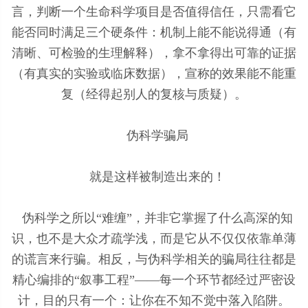
言，判断一个生命科学项目是否值得信任，只需看它
能否同时满足三个硬条件：机制上能不能说得通（有
清晰、可检验的生理解释），拿不拿得出可靠的证据
（有真实的实验或临床数据），宣称的效果能不能重
复（经得起别人的复核与质疑）。
伪科学骗局
就是这样被制造出来的！
伪科学之所以“难缠”，并非它掌握了什么高深的知
识，也不是大众才疏学浅，而是它从不仅仅依靠单薄
的谎言来行骗。相反，与伪科学相关的骗局往往都是
精心编排的“叙事工程”——每一个环节都经过严密设
计，目的只有一个：让你在不知不觉中落入陷阱。