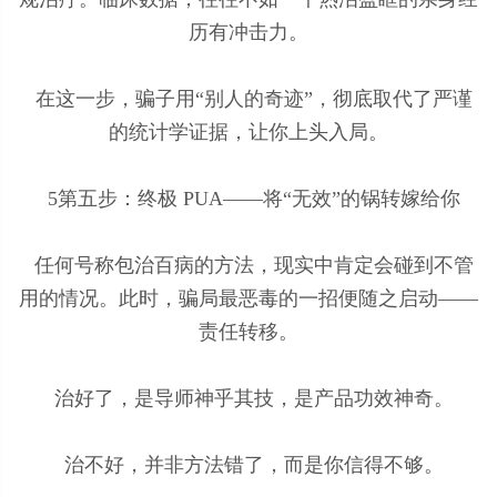
历有冲击力。
在这一步，骗子用“别人的奇迹”，彻底取代了严谨
的统计学证据，让你上头入局。
5第五步：终极 PUA——将“无效”的锅转嫁给你
任何号称包治百病的方法，现实中肯定会碰到不管
用的情况。此时，骗局最恶毒的一招便随之启动——
责任转移。
治好了，是导师神乎其技，是产品功效神奇。
治不好，并非方法错了，而是你信得不够。