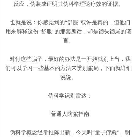
反应，伪装成证明其伪科学理论疗效的证据。
也就是说：你感觉到的“舒服”或许是真的，但他们
用来解释这份“舒服”的那套鬼话，却是彻头彻尾的谎
言。
对付这些骗子，最好的办法是一开始就别上当，我
们可以学习一些基本的方法来辨别骗局，下面就详细
说说。
伪科学识别雷达：
普通人防骗指南
伪科学概念经常推陈出新，今天叫“量子疗愈”，明