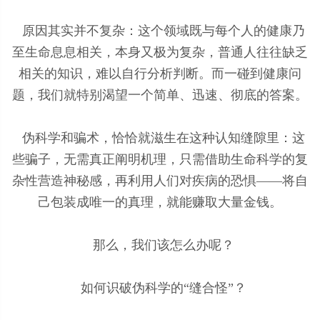
原因其实并不复杂：这个领域既与每个人的健康乃
至生命息息相关，本身又极为复杂，普通人往往缺乏
相关的知识，难以自行分析判断。而一碰到健康问
题，我们就特别渴望一个简单、迅速、彻底的答案。
伪科学和骗术，恰恰就滋生在这种认知缝隙里：这
些骗子，无需真正阐明机理，只需借助生命科学的复
杂性营造神秘感，再利用人们对疾病的恐惧——将自
己包装成唯一的真理，就能赚取大量金钱。
那么，我们该怎么办呢？
如何识破伪科学的“缝合怪”？