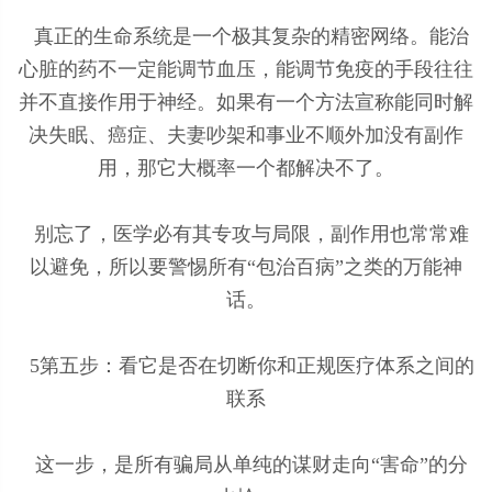
真正的生命系统是一个极其复杂的精密网络。能治
心脏的药不一定能调节血压，能调节免疫的手段往往
并不直接作用于神经。如果有一个方法宣称能同时解
决失眠、癌症、夫妻吵架和事业不顺外加没有副作
用，那它大概率一个都解决不了。
别忘了，医学必有其专攻与局限，副作用也常常难
以避免，所以要警惕所有“包治百病”之类的万能神
话。
5第五步：看它是否在切断你和正规医疗体系之间的
联系
这一步，是所有骗局从单纯的谋财走向“害命”的分