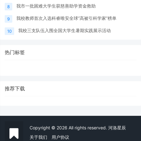
我市一批困难大学生获慈善助学资金救助
8
我校教师首次入选科睿唯安全球“高被引科学家”榜单
9
我校三支队伍入围全国大学生暑期实践展示活动
10
热门标签
推荐下载
Copyright © 2026 All rights reserved. 河洛星辰
关于我们
用户协议