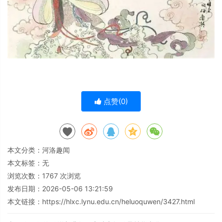
点赞(
0
)
本文分类：
河洛趣闻
本文标签：无
浏览次数：
1767
次浏览
发布日期：2026-05-06 13:21:59
本文链接：
https://hlxc.lynu.edu.cn/heluoquwen/3427.html