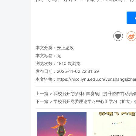
本文分类：
云上思政
本文标签：无
浏览次数：
1810
次浏览
发布日期：2025-11-02 22:31:59
本文链接：
https://hlxc.lynu.edu.cn/yunshangsizh
上一篇 >
我校召开“挑战杯”国赛项目提升暨赛前动员
下一篇 >
学校召开党委理论学习中心组学习（扩大）