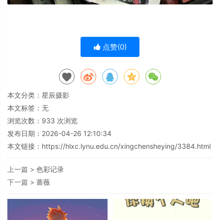
点赞(
0
)
本文分类：
星辰摄影
本文标签：无
浏览次数：
933
次浏览
发布日期：2026-04-26 12:10:34
本文链接：
https://hlxc.lynu.edu.cn/xingchensheying/3384.html
上一篇 >
色彩记录
下一篇 >
蔷薇