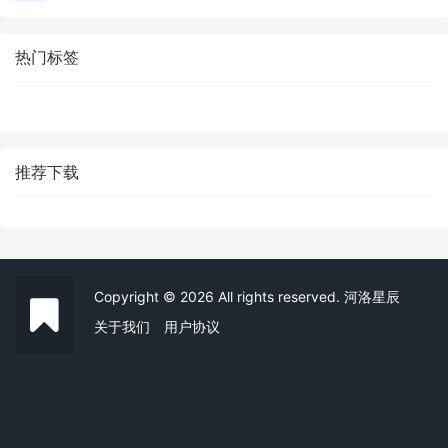
热门标签
推荐下载
Copyright © 2026 All rights reserved. 河洛星辰
关于我们
用户协议