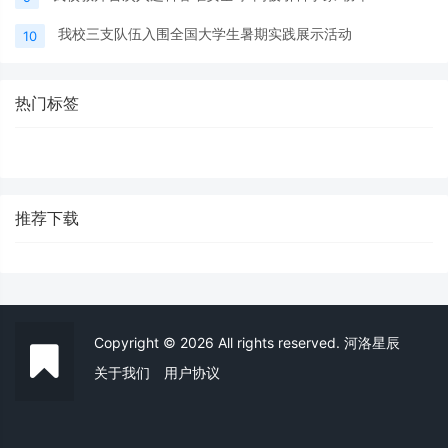
我校三支队伍入围全国大学生暑期实践展示活动
10
热门标签
推荐下载
Copyright © 2026 All rights reserved. 河洛星辰
关于我们
用户协议