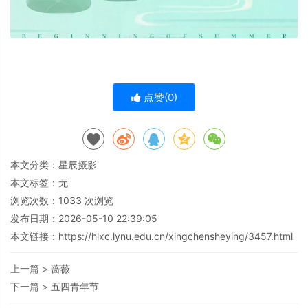
点赞(
0
)
本文分类：
星辰摄影
本文标签：无
浏览次数：
1033
次浏览
发布日期：2026-05-10 22:39:05
本文链接：
https://hlxc.lynu.edu.cn/xingchensheying/3457.html
上一篇 >
蔷薇
下一篇 >
五四青年节