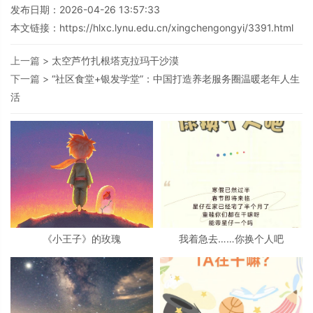
发布日期：2026-04-26 13:57:33
本文链接：
https://hlxc.lynu.edu.cn/xingchengongyi/3391.html
上一篇 >
太空芦竹扎根塔克拉玛干沙漠
下一篇 >
“社区食堂+银发学堂”：中国打造养老服务圈温暖老年人生
活
《小王子》的玫瑰
我着急去……你换个人吧