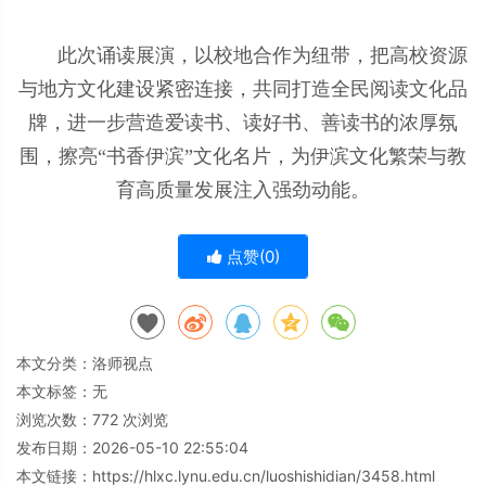
此次诵读展演，以校地合作为纽带，把高校资源
与地方文化建设紧密连接，共同打造全民阅读文化品
牌，进一步营造爱读书、读好书、善读书的浓厚氛
围，擦亮“书香伊滨”文化名片，为伊滨文化繁荣与教
育高质量发展注入强劲动能。
点赞(
0
)
本文分类：
洛师视点
本文标签：无
浏览次数：
772
次浏览
发布日期：2026-05-10 22:55:04
本文链接：
https://hlxc.lynu.edu.cn/luoshishidian/3458.html