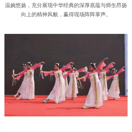
温婉悠扬，充分展现中华经典的深厚底蕴与师生昂扬
向上的精神风貌，赢得现场阵阵掌声。