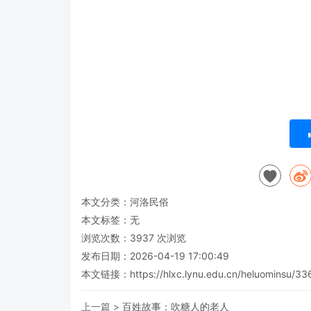
本文分类：
河洛民俗
本文标签：无
浏览次数：
3937
次浏览
发布日期：2026-04-19 17:00:49
本文链接：
https://hlxc.lynu.edu.cn/heluominsu/33
上一篇 >
百姓故事：吹糖人的老人