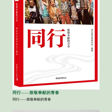
同行——致敬奉献的青春
同行——致敬奉献的青春