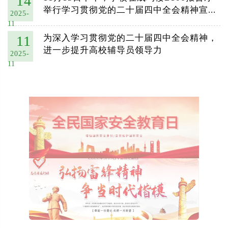
14
举行学习贯彻党的二十届四中全会精神宣...
2025-
11
11
为深入学习贯彻党的二十届四中全会精神，
进一步提升高校辅导员领导力
2025-
11