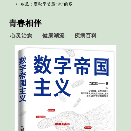
冬瓜：夏秋季节最“凉”的瓜
青春相伴
心灵治愈
健康潮流
疾病百科