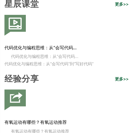
星辰课堂
更多>>
代码优化与编程思维：从“会写代码...
代码优化与编程思维：从“会写代码...
代码优化与编程思维：从“会写代码”到“写好代码”
经验分享
更多>>
有氧运动有哪些？有氧运动推荐
有氧运动有哪些？有氧运动推荐