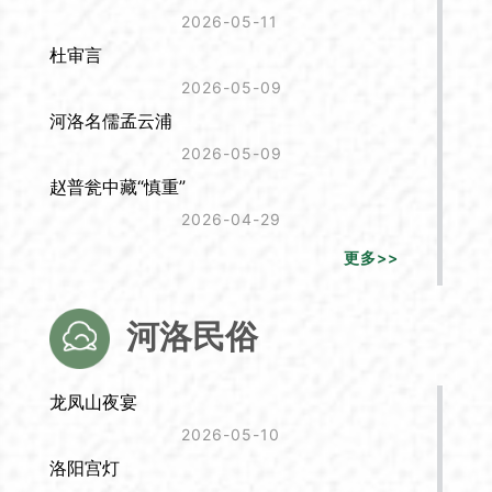
2026-05-11
杜审言
2026-05-09
河洛名儒孟云浦
2026-05-09
赵普瓮中藏“慎重”
2026-04-29
更多>>
河洛民俗
龙凤山夜宴
2026-05-10
洛阳宫灯