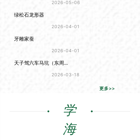
2026-05-06
绿松石龙形器
2026-04-01
牙雕家蚕
2026-04-01
天子驾六车马坑（东周...
2026-03-18
更多>>
学
海