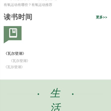
有氧运动有哪些？有氧运动推荐
读书时间
更多>>
《瓦尔登湖》
《瓦尔登湖》
《瓦尔登湖》
生
活