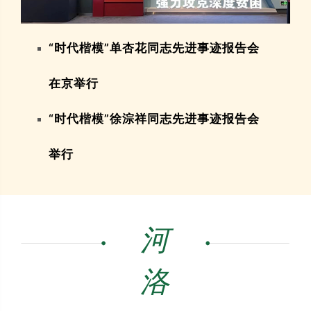
“时代楷模”单杏花同志先进事迹报告会
在京举行
“时代楷模”徐淙祥同志先进事迹报告会
举行
河
洛