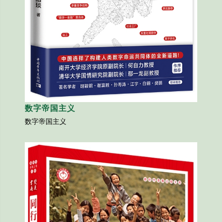
数字帝国主义
数字帝国主义