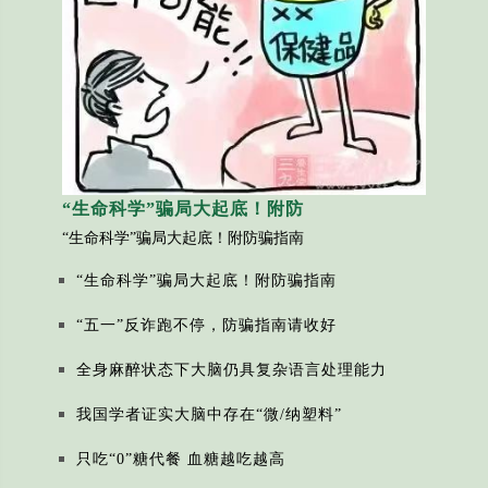
“生命科学”骗局大起底！附防
“生命科学”骗局大起底！附防骗指南
“生命科学”骗局大起底！附防骗指南
“五一”反诈跑不停，防骗指南请收好
全身麻醉状态下大脑仍具复杂语言处理能力
我国学者证实大脑中存在“微/纳塑料”
只吃“0”糖代餐 血糖越吃越高