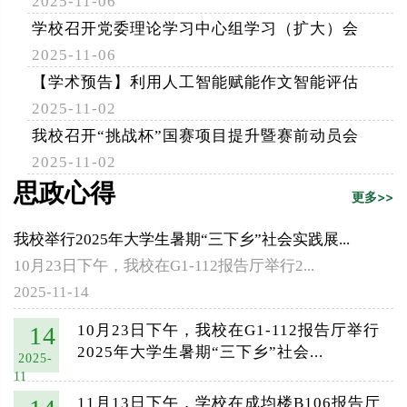
2025-11-06
学校召开党委理论学习中心组学习（扩大）会
2025-11-06
【学术预告】利用人工智能赋能作文智能评估
2025-11-02
我校召开“挑战杯”国赛项目提升暨赛前动员会
2025-11-02
思政心得
更多>>
我校举行2025年大学生暑期“三下乡”社会实践展...
10月23日下午，我校在G1-112报告厅举行2...
2025-11-14
14
10月23日下午，我校在G1-112报告厅举行
2025年大学生暑期“三下乡”社会...
2025-
11
11月13日下午，学校在成均楼B106报告厅