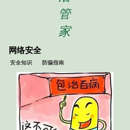
管
家
网络安全
安全知识
防骗指南