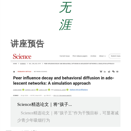
无
涯
讲座预告
Science精选论文｜将“孩子...
Science精选论文｜将“孩子王”作为干预目标，可显著减
少青少年吸烟行为