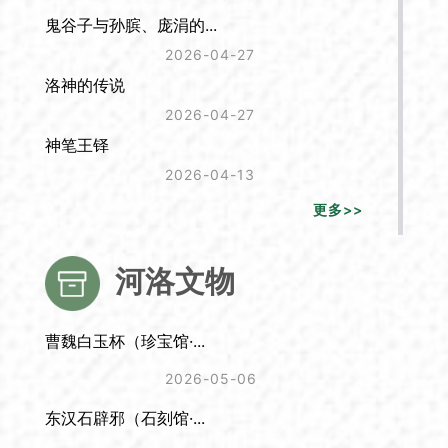
鬼谷子与孙膑、庞涓的...
2026-04-27
洛神的传说
2026-04-27
神笔王铎
2026-04-13
更多>>
河洛文物
曹魏白玉杯（珍宝馆·...
2026-05-06
东汉石辟邪（石刻馆·...