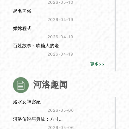
2026-05-10
起名习俗
2026-04-19
婚嫁程式
2026-04-19
百姓故事：吹糖人的老...
2026-04-19
更多>>
河洛趣闻
洛水女神宓妃
2026-05-06
河洛传说与典故：方寸...
2026-05-06