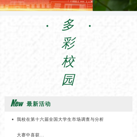
多
彩
校
园
最新活动
我校在第十六届全国大学生市场调查与分析
大赛中喜获...