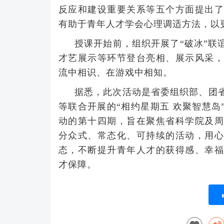
反应和建设重要关系等五个方面提出了
有助于青年人才学会心理调适方法，以
授课开始前，组织开展了“破冰”联
才艺展示等环节登台亮相、展示风采，
流中相识、在游戏中相知。
据悉，此次活动是省委组织部、团
等联合开展的“相约星期五 欢聚智慧岛
动的第十四期，旨在聚焦省科学院及周
分众式、常态化、可持续的活动，用心
态，不断提升青年人才的获得感、幸福
才保障。