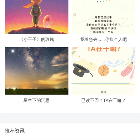
《小王子》的玫瑰
我着急去……你换个人吧
星空下的沉思
已读不回？TA在干嘛？
推荐资讯