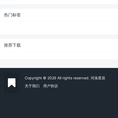
热门标签
推荐下载
Copyright © 2026 All rights reserved. 河洛星辰
关于我们
用户协议