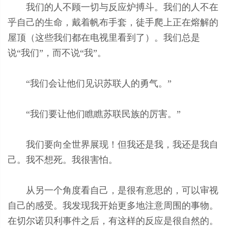
我们的人不顾一切与反应炉搏斗。我们的人不在
乎自己的生命，戴着帆布手套，徒手爬上正在熔解的
屋顶（这些我们都在电视里看到了）。我们总是
说“我们”，而不说“我”。
“我们会让他们见识苏联人的勇气。”
“我们要让他们瞧瞧苏联民族的厉害。”
我们要向全世界展现！但我还是我，我还是我自
己。我不想死。我很害怕。
从另一个角度看自己，是很有意思的，可以审视
自己的感受。我发现我开始更多地注意周围的事物。
在切尔诺贝利事件之后，有这样的反应是很自然的。