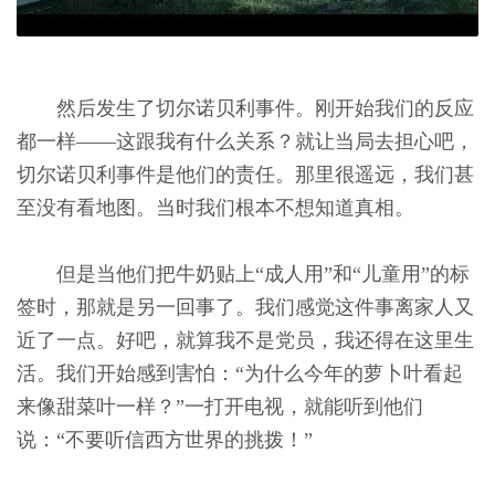
然后发生了切尔诺贝利事件。刚开始我们的反应
都一样——这跟我有什么关系？就让当局去担心吧，
切尔诺贝利事件是他们的责任。那里很遥远，我们甚
至没有看地图。当时我们根本不想知道真相。
但是当他们把牛奶贴上“成人用”和“儿童用”的标
签时，那就是另一回事了。我们感觉这件事离家人又
近了一点。好吧，就算我不是党员，我还得在这里生
活。我们开始感到害怕：“为什么今年的萝卜叶看起
来像甜菜叶一样？”一打开电视，就能听到他们
说：“不要听信西方世界的挑拨！”