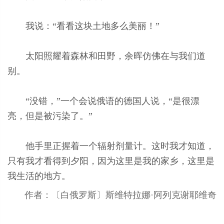
我说：“看看这块土地多么美丽！”
太阳照耀着森林和田野，余晖仿佛在与我们道
别。
“没错，”一个会说俄语的德国人说，“是很漂
亮，但是被污染了。”
他手里正握着一个辐射剂量计。这时我才知道，
只有我才看得到夕阳，因为这里是我的家乡，这里是
我生活的地方。
作者：〔白俄罗斯〕斯维特拉娜·阿列克谢耶维奇