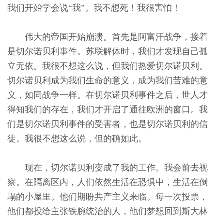
我们开始学会说“我”。我不想死！我很害怕！
伟大的帝国开始崩溃。首先是阿富汗战争，接着
是切尔诺贝利事件。苏联解体时，我们才发现自己孤
立无依。我很不想这么说，但我们热爱切尔诺贝利。
切尔诺贝利成为我们生命的意义，成为我们苦难的意
义，如同战争一样。在切尔诺贝利事件之后，世人才
得知我们的存在，我们才开启了通往欧洲的窗口。我
们是切尔诺贝利事件的受害者，也是切尔诺贝利的信
徒。我很不想这么说，但的确如此。
现在，切尔诺贝利变成了我的工作。我会前去视
察。在隔离区内，人们依然生活在恐惧中，生活在倒
塌的小屋里。他们期盼共产主义来临。每一次投票，
他们都投给主张铁腕统治的人，他们梦想回到斯大林