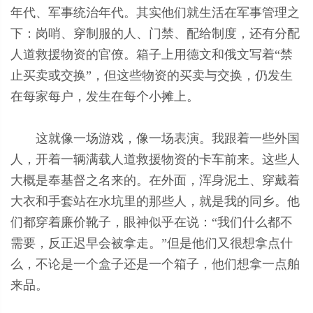
年代、军事统治年代。其实他们就生活在军事管理之
下：岗哨、穿制服的人、门禁、配给制度，还有分配
人道救援物资的官僚。箱子上用德文和俄文写着“禁
止买卖或交换”，但这些物资的买卖与交换，仍发生
在每家每户，发生在每个小摊上。
这就像一场游戏，像一场表演。我跟着一些外国
人，开着一辆满载人道救援物资的卡车前来。这些人
大概是奉基督之名来的。在外面，浑身泥土、穿戴着
大衣和手套站在水坑里的那些人，就是我的同乡。他
们都穿着廉价靴子，眼神似乎在说：“我们什么都不
需要，反正迟早会被拿走。”但是他们又很想拿点什
么，不论是一个盒子还是一个箱子，他们想拿一点舶
来品。