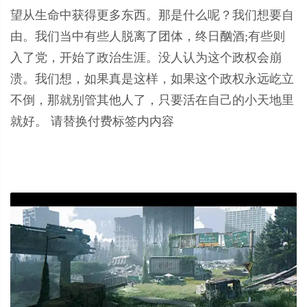
望从生命中获得更多东西。那是什么呢？我们想要自
由。我们当中有些人脱离了团体，终日酗酒;有些则
入了党，开始了政治生涯。没人认为这个政权会崩
溃。我们想，如果真是这样，如果这个政权永远屹立
不倒，那就别管其他人了，只要活在自己的小天地里
就好。
请替换付费标签内内容