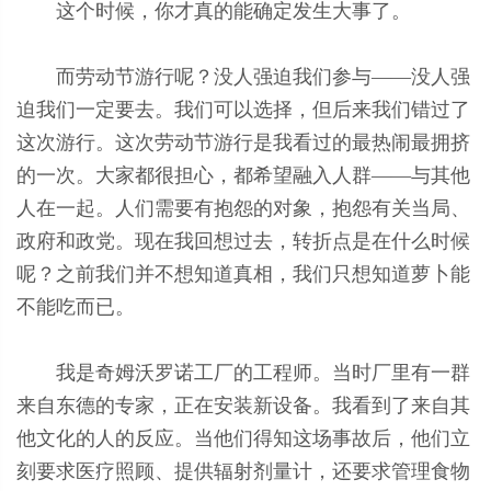
这个时候，你才真的能确定发生大事了。
而劳动节游行呢？没人强迫我们参与——没人强
迫我们一定要去。我们可以选择，但后来我们错过了
这次游行。这次劳动节游行是我看过的最热闹最拥挤
的一次。大家都很担心，都希望融入人群——与其他
人在一起。人们需要有抱怨的对象，抱怨有关当局、
政府和政党。现在我回想过去，转折点是在什么时候
呢？之前我们并不想知道真相，我们只想知道萝卜能
不能吃而已。
我是奇姆沃罗诺工厂的工程师。当时厂里有一群
来自东德的专家，正在安装新设备。我看到了来自其
他文化的人的反应。当他们得知这场事故后，他们立
刻要求医疗照顾、提供辐射剂量计，还要求管理食物