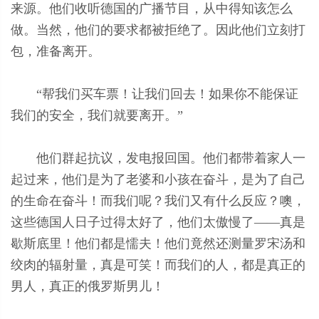
来源。他们收听德国的广播节目，从中得知该怎么
做。当然，他们的要求都被拒绝了。因此他们立刻打
包，准备离开。
“帮我们买车票！让我们回去！如果你不能保证
我们的安全，我们就要离开。”
他们群起抗议，发电报回国。他们都带着家人一
起过来，他们是为了老婆和小孩在奋斗，是为了自己
的生命在奋斗！而我们呢？我们又有什么反应？噢，
这些德国人日子过得太好了，他们太傲慢了——真是
歇斯底里！他们都是懦夫！他们竟然还测量罗宋汤和
绞肉的辐射量，真是可笑！而我们的人，都是真正的
男人，真正的俄罗斯男儿！