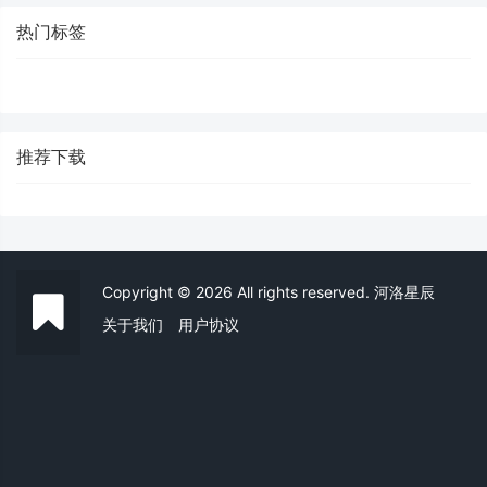
热门标签
推荐下载
Copyright © 2026 All rights reserved. 河洛星辰
关于我们
用户协议