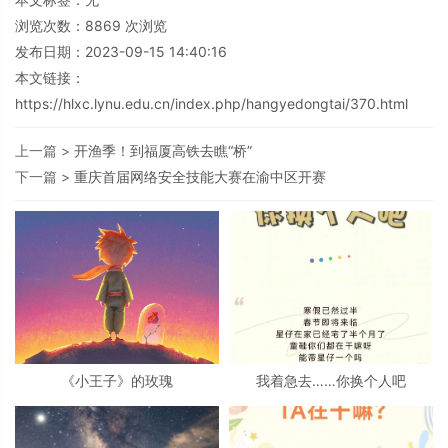
浏览次数：
8869
次浏览
发布日期：2023-09-15 14:40:16
本文链接：
https://hlxc.lynu.edu.cn/index.php/hangyedongtai/370.html
上一篇 >
开渔季！到福厦高铁去瞧“桥”
下一篇 >
重庆首届网络安全技能大赛在渝中区开赛
《小王子》的玫瑰
我着急去……你换个人吧