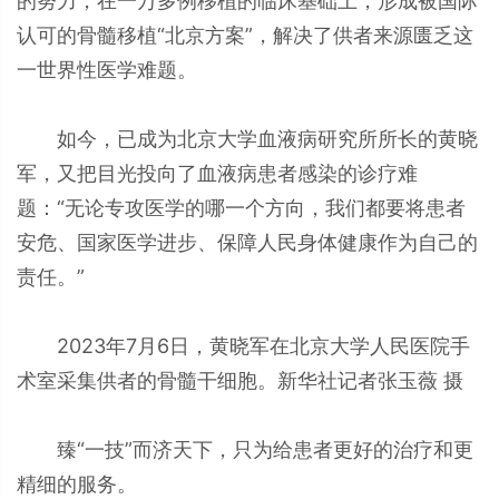
的努力，在一万多例移植的临床基础上，形成被国际
认可的骨髓移植“北京方案”，解决了供者来源匮乏这
一世界性医学难题。
如今，已成为北京大学血液病研究所所长的黄晓
军，又把目光投向了血液病患者感染的诊疗难
题：“无论专攻医学的哪一个方向，我们都要将患者
安危、国家医学进步、保障人民身体健康作为自己的
责任。”
2023年7月6日，黄晓军在北京大学人民医院手
术室采集供者的骨髓干细胞。新华社记者张玉薇 摄
臻“一技”而济天下，只为给患者更好的治疗和更
精细的服务。