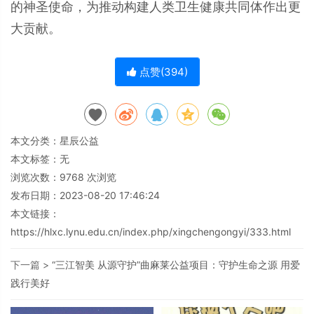
的神圣使命，为推动构建人类卫生健康共同体作出更
大贡献。
点赞(
394
)
本文分类：
星辰公益
本文标签：无
浏览次数：
9768
次浏览
发布日期：2023-08-20 17:46:24
本文链接：
https://hlxc.lynu.edu.cn/index.php/xingchengongyi/333.html
下一篇 >
“三江智美 从源守护”曲麻莱公益项目：守护生命之源 用爱
践行美好