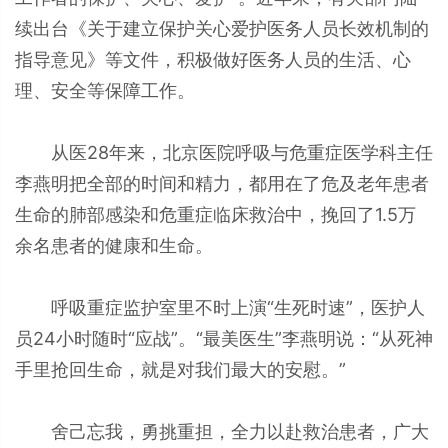
续出台《关于建立保护关心爱护医务人员长效机制的
指导意见》等文件，积极做好医务人员的生活、心
理、安全等保障工作。
从医28年来，北京医院呼吸与危重症医学科主任
李燕明把全部的时间和精力，都用在了危及老年患者
生命的肺部感染和危重症临床救治中，挽回了1.5万
余名患者的健康和生命。
呼吸重症监护室里不时上演“生死时速”，医护人
员24小时随时“应战”。“最美医生”李燕明说：“从死神
手里抢回生命，就是对我们最大的安慰。”
舍己忘我，勇挑重担，全力以赴救治患者，广大