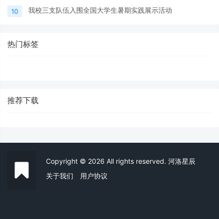
我校三支队伍入围全国大学生暑期实践展示活动
10
热门标签
推荐下载
Copyright © 2026 All rights reserved. 河洛星辰
关于我们
用户协议