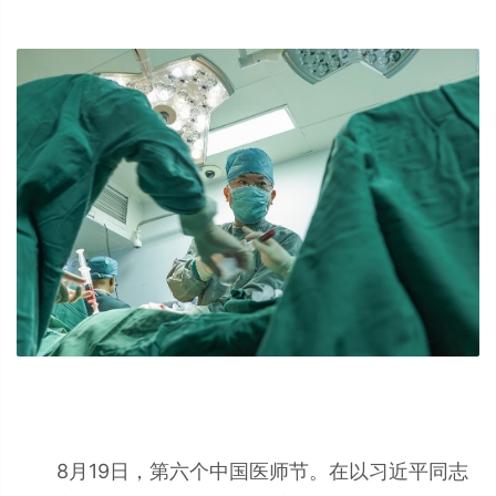
8月19日，第六个中国医师节。在以习近平同志