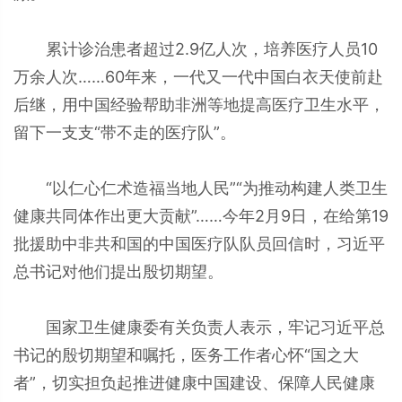
累计诊治患者超过2.9亿人次，培养医疗人员10
万余人次……60年来，一代又一代中国白衣天使前赴
后继，用中国经验帮助非洲等地提高医疗卫生水平，
留下一支支“带不走的医疗队”。
“以仁心仁术造福当地人民”“为推动构建人类卫生
健康共同体作出更大贡献”……今年2月9日，在给第19
批援助中非共和国的中国医疗队队员回信时，习近平
总书记对他们提出殷切期望。
国家卫生健康委有关负责人表示，牢记习近平总
书记的殷切期望和嘱托，医务工作者心怀“国之大
者”，切实担负起推进健康中国建设、保障人民健康