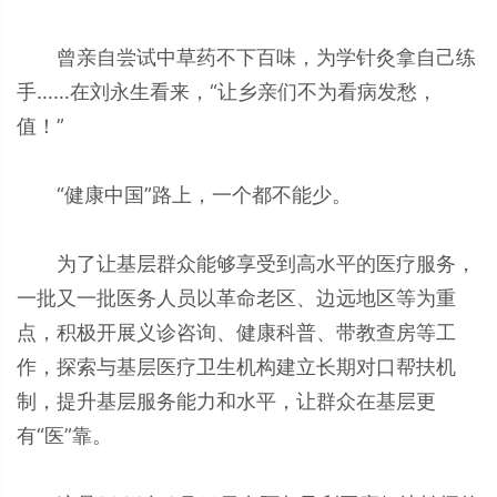
曾亲自尝试中草药不下百味，为学针灸拿自己练
手……在刘永生看来，“让乡亲们不为看病发愁，
值！”
“健康中国”路上，一个都不能少。
为了让基层群众能够享受到高水平的医疗服务，
一批又一批医务人员以革命老区、边远地区等为重
点，积极开展义诊咨询、健康科普、带教查房等工
作，探索与基层医疗卫生机构建立长期对口帮扶机
制，提升基层服务能力和水平，让群众在基层更
有“医”靠。