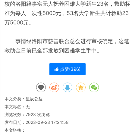
校的洛阳籍事实无人抚养困难大学新生23名，救助标
准为每人一次性5000元，53名大学新生共计救助26
万5000元。
事情经洛阳市慈善联合总会进行审核确定，这笔
救助金日前已全部发放到困难学生手中。
点赞(
396
)
本文分类：
星辰公益
本文标签：无
浏览次数：
7923
次浏览
发布日期：2023-09-23 17:24:58
本文链接：