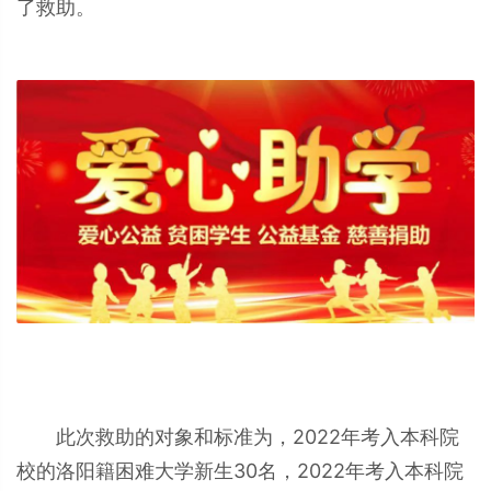
了救助。
此次救助的对象和标准为，2022年考入本科院
校的洛阳籍困难大学新生30名，2022年考入本科院