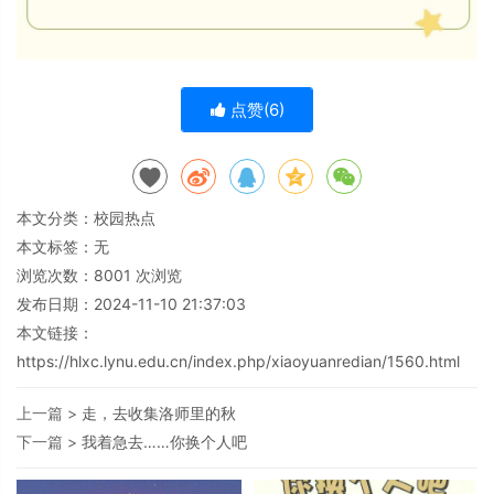
点赞(
6
)
本文分类：
校园热点
本文标签：无
浏览次数：
8001
次浏览
发布日期：2024-11-10 21:37:03
本文链接：
https://hlxc.lynu.edu.cn/index.php/xiaoyuanredian/1560.html
上一篇 >
走，去收集洛师里的秋
下一篇 >
我着急去……你换个人吧