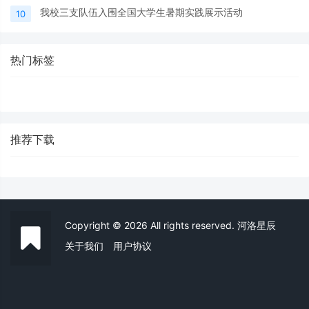
我校三支队伍入围全国大学生暑期实践展示活动
10
热门标签
推荐下载
Copyright © 2026 All rights reserved. 河洛星辰
关于我们
用户协议