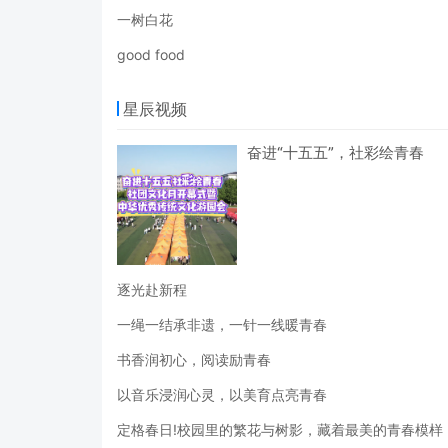
一树白花
good food
星辰视频
奋进“十五五”，社彩绘青春
逐光赴新程
一绳一结承非遗，一针一线暖青春
书香润初心，阅读励青春
以音乐浸润心灵，以美育点亮青春
定格春日!校园里的繁花与树影，藏着最美的青春模样