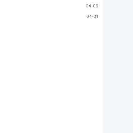
04-06
04-01