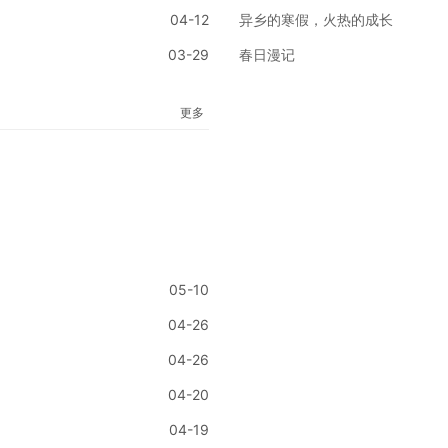
04-12
异乡的寒假，火热的成长
03-29
春日漫记
更多
05-10
04-26
04-26
04-20
04-19