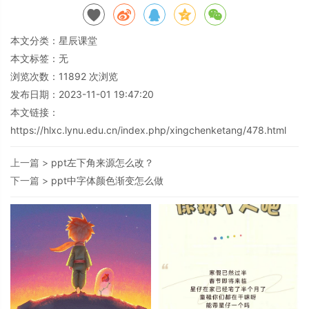
本文分类：
星辰课堂
本文标签：无
浏览次数：
11892
次浏览
发布日期：2023-11-01 19:47:20
本文链接：
https://hlxc.lynu.edu.cn/index.php/xingchenketang/478.html
上一篇 >
ppt左下角来源怎么改？
下一篇 >
ppt中字体颜色渐变怎么做