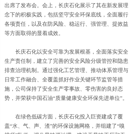
出席了发布会。会上，长庆石化展示了其在新发展理
念下的积极实践，包括坚守安全环保底线，全面履行
各项责任，以及在防风险、稳运行、强管理、提效益
等方面取得的显着成效。
长庆石化以安全可靠为发展根基，全面落实安全
生产责任制，建立了完善的安全风险分级管控和隐患
排查治理机制。通过强化工艺管理、推动体系管理与
日常工作融合、全覆盖抓好作业关键环节监管等措
施，公司保持了安全生产零事故、零伤害的良好态
势，并荣获中国石油“质量健康安全环保先进单位”。
在绿色低碳方面，长庆石化投入巨资建成了覆
盖“水、气、声、渣”的环保设施网格，并组建了“嗅