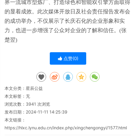
界一流城市型炼厂、打造绿色和智能双引擎方面取得
的显着成效。此次媒体开放日及社会责任报告发布会
的成功举办，不仅展示了长庆石化的企业形象和实
力，也进一步增强了公众对企业的了解和信任。(张
楚翌)
点赞(
0
)
本文分类：
星辰公益
本文标签：无
浏览次数：
3941
次浏览
发布日期：2024-11-11 14:25:39
本文链接：
https://hlxc.lynu.edu.cn/index.php/xingchengongyi/1577.html