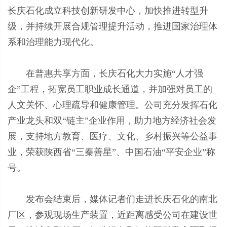
长庆石化成立科技创新研发中心，加快推进转型升
级，并持续开展合规管理提升活动，推进国家治理体
系和治理能力现代化。
在普惠共享方面，长庆石化大力实施“人才强
企”工程，拓宽员工职业成长通道，并加强对员工的
人文关怀、心理疏导和健康管理。公司充分发挥石化
产业龙头和双“链主”企业作用，助力地方经济社会发
展，支持地方教育、医疗、文化、乡村振兴等公益事
业，荣获陕西省“三秦善星”、中国石油“平安企业”称
号。
发布会结束后，媒体记者们走进长庆石化的南北
厂区，参观现场生产装置，近距离感受公司在建设世