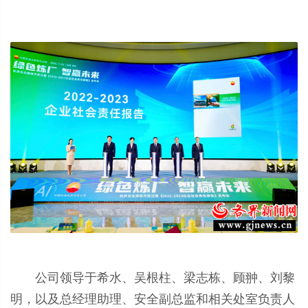
公司领导于希水、吴根柱、梁志栋、顾翀、刘黎
明，以及总经理助理、安全副总监和相关处室负责人