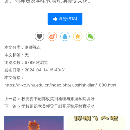
师、辅导员及学生代表现场接受采访。
点赞(
618
)
本文分类：
洛师视点
本文标签：无
浏览次数：
6799
次浏览
发布日期：2024-04-14 15:43:31
本文链接：
https://hlxc.lynu.edu.cn/index.php/luoshishidian/1080.html
上一篇 >
校党委书记郭改英到地理与旅游学院调研
下一篇 >
学校组织党员领导干部开展警示教育活动