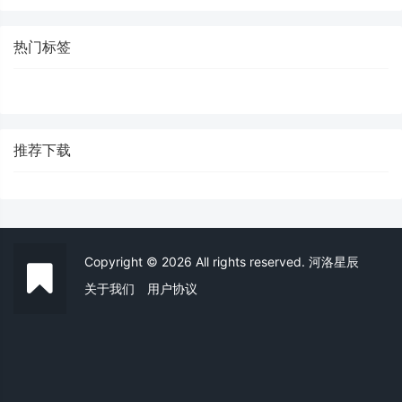
热门标签
推荐下载
Copyright © 2026 All rights reserved. 河洛星辰
关于我们
用户协议