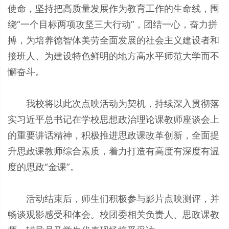
使命，坚持把高质量发展作为教育工作的生命线，围
绕“一个目标两项攻坚三大行动”，团结一心，奋力拼
搏，为培养德智体美劳全面发展的社会主义建设者和
接班人、为建设特色鲜明的地方高水平师范大学而不
懈奋斗。
我校将以此次点映活动为契机，持续深入贯彻落
实习近平总书记在学校思想政治理论课教师座谈会上
的重要讲话精神，积极推进思政课改革创新，全面提
升思政课教师综合素质，着力打造有高度有深度有温
度的思政“金课”。
活动结束后，师生们积极参与影片点映测评，并
畅谈观影感受和体会。校团委相关负责人、思政课教