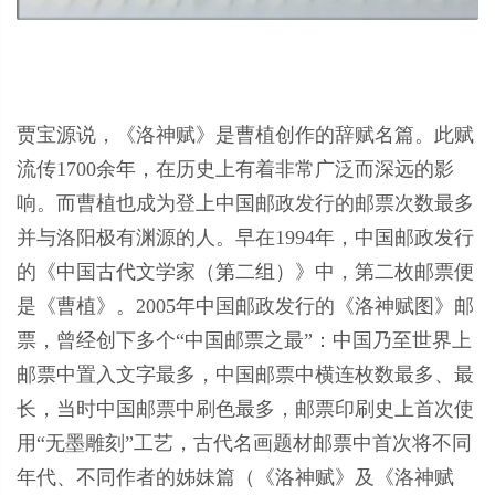
贾宝源说，《洛神赋》是曹植创作的辞赋名篇。此赋
流传1700余年，在历史上有着非常广泛而深远的影
响。而曹植也成为登上中国邮政发行的邮票次数最多
并与洛阳极有渊源的人。早在1994年，中国邮政发行
的《中国古代文学家（第二组）》中，第二枚邮票便
是《曹植》。2005年中国邮政发行的《洛神赋图》邮
票，曾经创下多个“中国邮票之最”：中国乃至世界上
邮票中置入文字最多，中国邮票中横连枚数最多、最
长，当时中国邮票中刷色最多，邮票印刷史上首次使
用“无墨雕刻”工艺，古代名画题材邮票中首次将不同
年代、不同作者的姊妹篇（《洛神赋》及《洛神赋