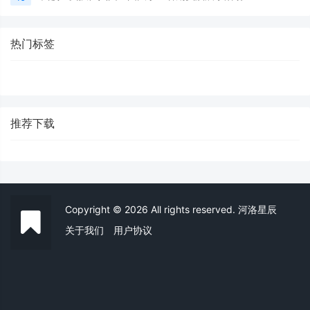
热门标签
推荐下载
Copyright © 2026 All rights reserved. 河洛星辰
关于我们
用户协议