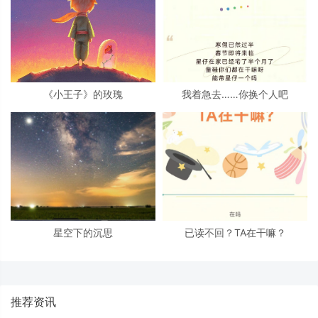
《小王子》的玫瑰
我着急去……你换个人吧
星空下的沉思
已读不回？TA在干嘛？
推荐资讯