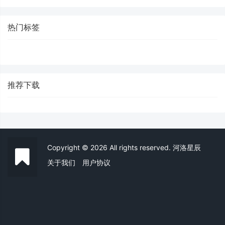
热门标签
推荐下载
Copyright © 2026 All rights reserved. 河洛星辰
关于我们
用户协议