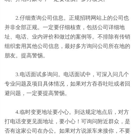
2.仔细查询公司信息。正规招聘网站上的公司也
并非全部正规。一定要仔细核查，包括公司详细地
址、电话、业内评价和做过的案例等。不排除有传销
组织套用其他公司信息，最好多方询问公司所在地的
朋友。提高警惕。
3.电话面试多询问。电话面试中，可深入问几个
专业问题及项目具体情况，如果对方吞吞吐吐或者回
避问题，一定要提高警惕。
4.临时变更地址要小心。到达规定地点后，对方
打电话变更见面地址，要小心！可询问附近群众，是
否有这家公司在办公。如果对方说派车来接你，不要