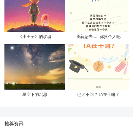
《小王子》的玫瑰
我着急去……你换个人吧
星空下的沉思
已读不回？TA在干嘛？
推荐资讯