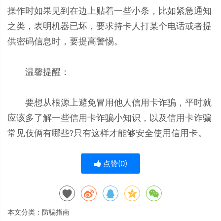
操作时如果见到在边上贴着一些小条，比如紧急通知
之类，表明机器已坏，要求持卡人打某个电话或者提
供密码信息时，要提高警惕。
温馨提醒：
要想从根源上避免冒用他人信用卡诈骗，平时就
应该多了解一些信用卡诈骗小知识，以及信用卡诈骗
常见伎俩有哪些?只有这样才能够安全使用信用卡。
点赞(
0
)
本文分类：
防骗指南