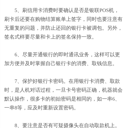
5、刷信用卡消费时要确认是否是银联POS机，
刷卡后还要在购物结算账单上签字，同时也要注意有
无重复的问题，并防止还回的银行卡被调包。另外，
签名式样要尽量和卡上的签名保持一致。
6、尽量开通银行的即时通讯业务，这样可以更
加方便并及时掌握自己银行卡的消费、取钱信息。
7、保护好银行卡密码。在用银行卡消费、取款
时，是人机对话过程，一旦卡号密码正确，机器就会
默认操作，很多卡的初始密码是相同的，如一串6、
一串8等，应及时重新设置密码。
8、要注意是否有可疑摄像头在自动取款机上。