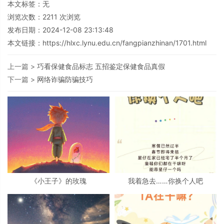
本文标签：无
浏览次数：
2211
次浏览
发布日期：2024-12-08 23:13:48
本文链接：
https://hlxc.lynu.edu.cn/fangpianzhinan/1701.html
上一篇 >
巧看保健食品标志 五招鉴定保健食品真假
下一篇 >
网络诈骗防骗技巧
《小王子》的玫瑰
我着急去……你换个人吧