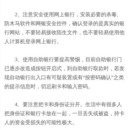
2、注意安全使用网上银行，安装必要的杀毒、
防木马软件和网银安全控件，确认登录的是真实的银
行网站，不要轻易接收陌生文件，也不要轻易使用他
人计算机登录网上银行。
3、使用自助银行要提高警惕，目前自助银行门
已逐步改造成按钮开启式，到自助银行取款时，若发
现自动银行出入口有可疑装置或有“按密码确认”之类
的提示信息时，切忌刷卡和输入密码。
4、要注意把卡和身份证分开。生活中有很多人
把身份证和银行卡放在一起，一旦丢失或被盗，持卡
人的资金受损失的可能性极大。