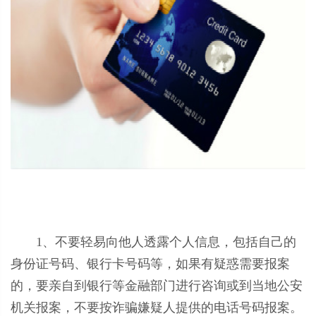
1、不要轻易向他人透露个人信息，包括自己的
身份证号码、银行卡号码等，如果有疑惑需要报案
的，要亲自到银行等金融部门进行咨询或到当地公安
机关报案，不要按诈骗嫌疑人提供的电话号码报案。