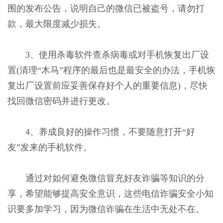
围的发布公告，说明自己的微信已被盗号，请勿打
款，最大限度减少损失。
3、使用杀毒软件查杀病毒或对手机恢复出厂设
置(清理“木马”程序的最后也是最安全的办法，手机恢
复出厂设置前应妥善保存好个人的重要信息)，尽快
找回微信密码并进行更改。
4、养成良好的操作习惯，不要随意打开“好
友”发来的手机软件。
通过对如何避免微信冒充好友诈骗等知识的分
享，希望能够提高安全意识，这些电信诈骗安全小知
识要多加学习，因为微信诈骗在生活中无处不在。