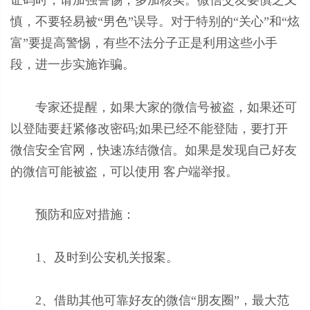
慎，不要轻易被“男色”误导。对于特别的“关心”和“炫
富”要提高警惕，有些不法分子正是利用这些小手
段，进一步实施诈骗。
专家还提醒，如果大家的微信号被盗，如果还可
以登陆要赶紧修改密码;如果已经不能登陆，要打开
微信安全官网，快速冻结微信。如果是发现自己好友
的微信可能被盗，可以使用 客户端举报。
预防和应对措施：
1、及时到公安机关报案。
2、借助其他可靠好友的微信“朋友圈”，最大范