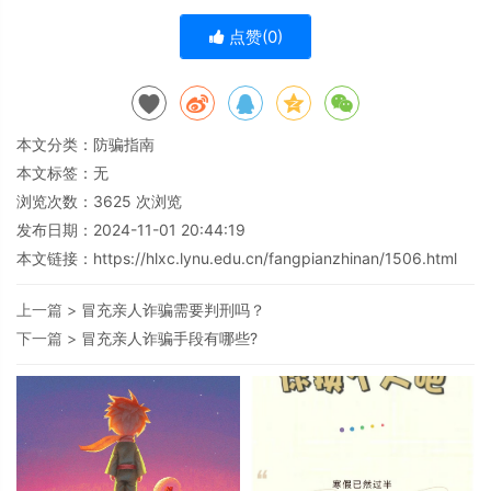
点赞(
0
)
本文分类：
防骗指南
本文标签：无
浏览次数：
3625
次浏览
发布日期：2024-11-01 20:44:19
本文链接：
https://hlxc.lynu.edu.cn/fangpianzhinan/1506.html
上一篇 >
冒充亲人诈骗需要判刑吗？
下一篇 >
冒充亲人诈骗手段有哪些?