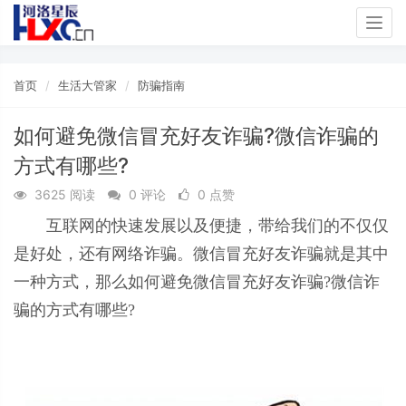
Togg
navig
首页
生活大管家
防骗指南
如何避免微信冒充好友诈骗?微信诈骗的
方式有哪些?
3625 阅读
0 评论
0 点赞
互联网的快速发展以及便捷，带给我们的不仅仅
是好处，还有网络诈骗。微信冒充好友诈骗就是其中
一种方式，那么如何避免微信冒充好友诈骗?微信诈
骗的方式有哪些?