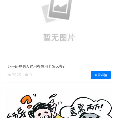
身份证被他人冒用办信用卡怎么办?
7825
0
查看详情