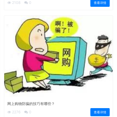
2108
0
查看详情
网上购物防骗的技巧有哪些？
2276
0
查看详情