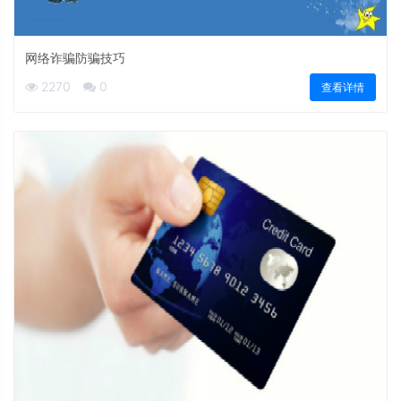
网络诈骗防骗技巧
2270
0
查看详情