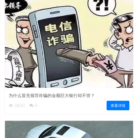
为什么冒充领导诈骗的金额巨大银行却不管？
3820
0
查看详情