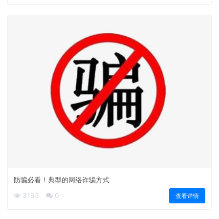
防骗必看！典型的网络诈骗方式
3193
0
查看详情