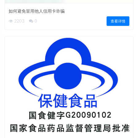
如何避免冒用他人信用卡诈骗
2203
0
查看详情