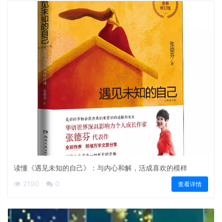
读懂《遇见未知的自己》：与内心和解，活成喜欢的模样
2190
0
查看详情