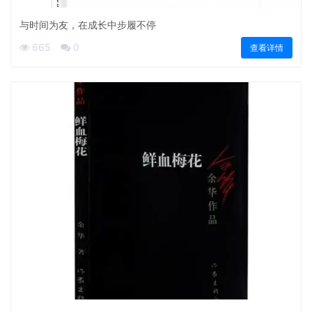
与时间为友，在成长中步履不停
665
0
查看详情