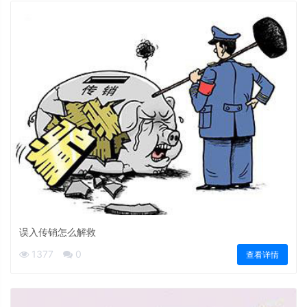
误入传销怎么解救
1377
0
查看详情