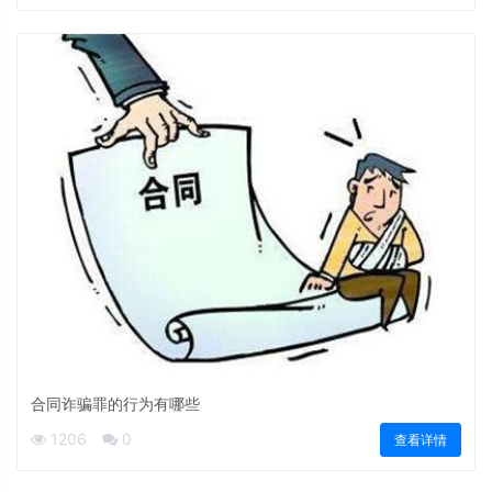
合同诈骗罪的行为有哪些
1206
0
查看详情