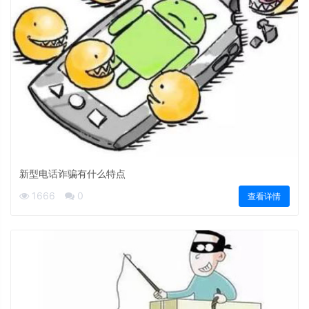
新型电话诈骗有什么特点
1666
0
查看详情