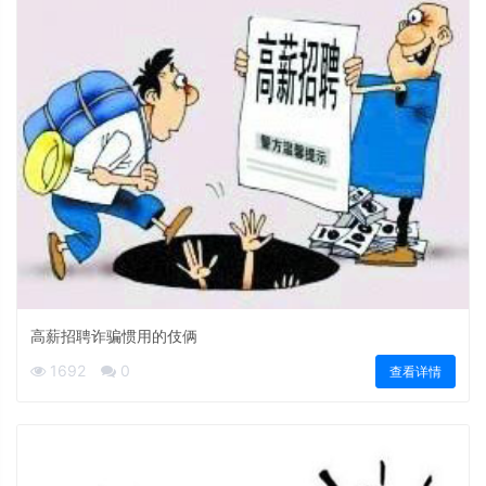
高薪招聘诈骗惯用的伎俩
1692
0
查看详情