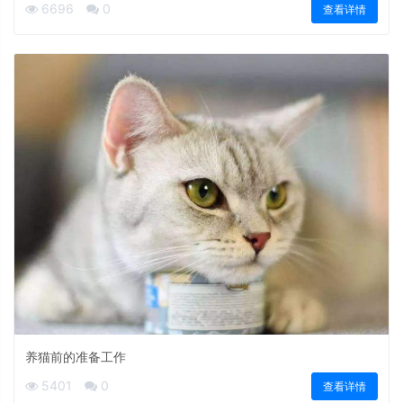
6696
0
查看详情
养猫前的准备工作
5401
0
查看详情