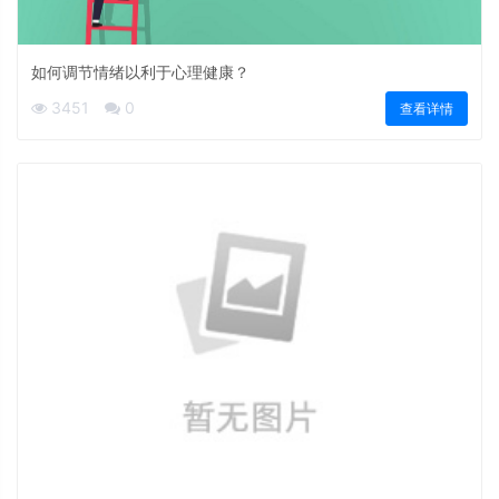
如何调节情绪以利于心理健康？
3451
0
查看详情