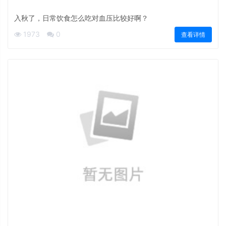
入秋了，日常饮食怎么吃对血压比较好啊？
1973
0
查看详情